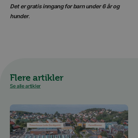
Det er gratis inngang for barn under 6 år og
hunder
.
Flere artikler
Se alle artikler