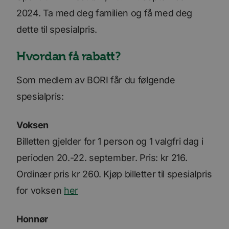
2024. Ta med deg familien og få med deg
dette til spesialpris.
Hvordan få rabatt?
Som medlem av BORI får du følgende
spesialpris:
Voksen
Billetten gjelder for 1 person og 1 valgfri dag i
perioden 20.-22. september. Pris: kr 216.
Ordinær pris kr 260. Kjøp billetter til spesialpris
for voksen
her
Honnør