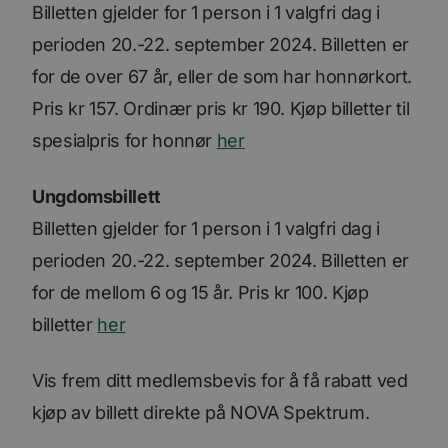
Billetten gjelder for 1 person i 1 valgfri dag i
perioden 20.-22. september 2024. Billetten er
for de over 67 år, eller de som har honnørkort.
Pris kr 157. Ordinær pris kr 190. Kjøp billetter til
spesialpris for honnør
her
Ungdomsbillett
Billetten gjelder for 1 person i 1 valgfri dag i
perioden 20.-22. september 2024. Billetten er
for de mellom 6 og 15 år. Pris kr 100. Kjøp
billetter
her
Vis frem ditt medlemsbevis for å få rabatt ved
kjøp av billett direkte på NOVA Spektrum.