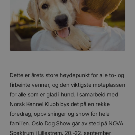
Dette er årets store høydepunkt for alle to- og
firbeinte venner, og den viktigste møteplassen
for alle som er glad i hund. I samarbeid med
Norsk Kennel Klubb bys det på en rekke
foredrag, oppvisninger og show for hele
familien. Oslo Dog Show går av sted på NOVA
Spektrum i Lillestrøm, 20.-22. september