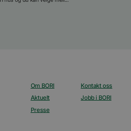
Om BORI
Kontakt oss
Aktuelt
Jobb i BORI
Presse