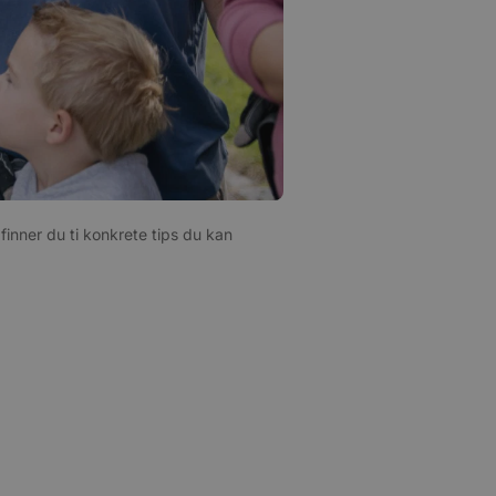
inner du ti konkrete tips du kan