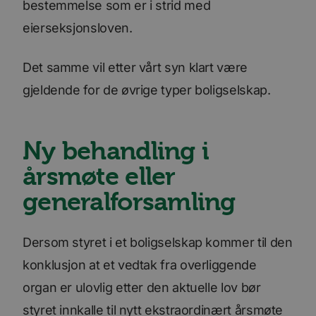
bestemmelse som er i strid med
eierseksjonsloven.
Det samme vil etter vårt syn klart være
gjeldende for de øvrige typer boligselskap.
Ny behandling i
årsmøte eller
generalforsamling
Dersom styret i et boligselskap kommer til den
konklusjon at et vedtak fra overliggende
organ er ulovlig etter den aktuelle lov bør
styret innkalle til nytt ekstraordinært årsmøte