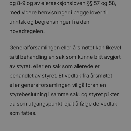
og 8-9 og av eierseksjonsloven §§ 57 og 58,
med videre henvisninger i begge lover til
unntak og begrensninger fra den
hovedregelen.
Generalforsamlingen eller årsmøtet kan likevel
ta til behandling en sak som kunne blitt avgjort
av styret, eller en sak som allerede er
behandlet av styret. Et vedtak fra årsmøtet
eller generalforsamlingen vil gå foran en
styrebeslutning i samme sak, og styret plikter
da som utgangspunkt lojalt å følge de vedtak
som fattes.