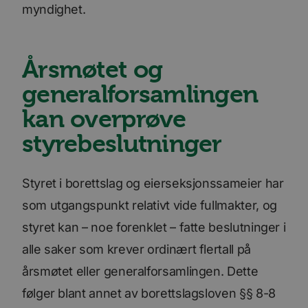
myndighet.
Årsmøtet og
generalforsamlingen
kan overprøve
styrebeslutninger
Styret i borettslag og eierseksjonssameier har
som utgangspunkt relativt vide fullmakter, og
styret kan – noe forenklet – fatte beslutninger i
alle saker som krever ordinært flertall på
årsmøtet eller generalforsamlingen. Dette
følger blant annet av borettslagsloven §§ 8-8