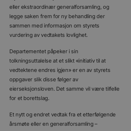
eller ekstraordinær generalforsamling, og
legge saken frem for ny behandling der
sammen med informasjon om styrets
vurdering av vedtakets lovlighet.
Departementet påpeker i sin
tolkningsuttalelse at et slikt «initiativ til at
vedtektene endres igjen» er en av styrets
oppgaver slik disse følger av
eierseksjonsloven. Det samme vil være tilfelle
for et borettslag.
Et nytt og endret vedtak fra et etterfølgende
årsmøte eller en generalforsamling –