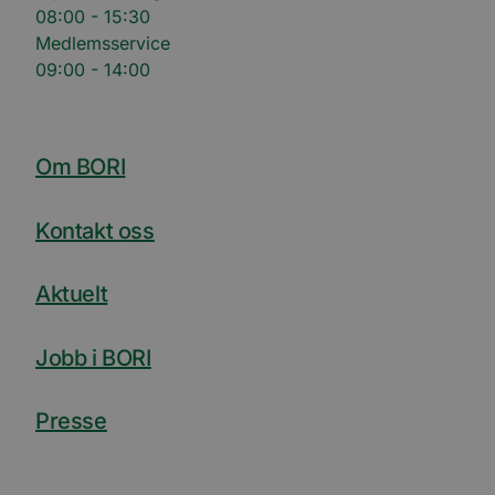
08:00 - 15:30
Medlemsservice
09:00 - 14:00
Om BORI
Kontakt oss
Aktuelt
Jobb i BORI
Presse