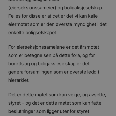
(eierseksjonssameier) og boligaksjeselskap.
Felles for disse er at det er det vi kan kalle
eiermøtet som er den øverste myndighet i det
enkelte boligselskapet.
For eierseksjonssameiene er det årsmøtet
som er betegnelsen på dette fora, og for
borettslag og boligaksjeselskap er det
generalforsamlingen som er øverste ledd i
hierarkiet.
Det er dette møtet som kan velge, og avsette,
styret – og det er dette møtet som kan fatte
beslutninger som ligger utenfor styret