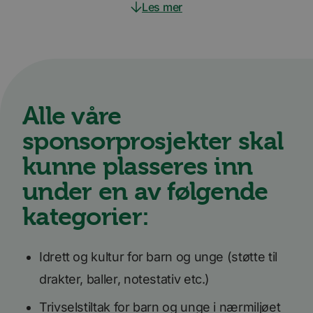
Les mer
Alle våre
sponsorprosjekter skal
kunne plasseres inn
under en av følgende
kategorier:
Idrett og kultur for barn og unge (støtte til
drakter, baller, notestativ etc.)
Trivselstiltak for barn og unge i nærmiljøet