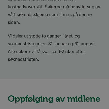
kostnadsoversikt. Søkerne må benytte seg av
vårt søknadsskjema som finnes på denne
siden.
Vi deler ut støtte to ganger i året, og
søknadsfristene er 31. januar og 31. august.
Alle søkere vil få svar ca. 1-2 uker etter
søknadsfristen.
Oppfølging av midlene