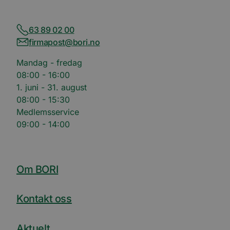
63 89 02 00
firmapost@bori.no
Mandag - fredag
08:00 - 16:00
1. juni - 31. august
08:00 - 15:30
Medlemsservice
09:00 - 14:00
Om BORI
Kontakt oss
Aktuelt