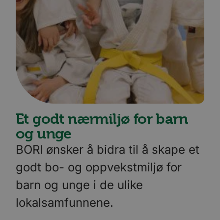
Et godt nærmiljø for barn
og unge
BORI ønsker å bidra til å skape et
godt bo- og oppvekstmiljø for
barn og unge i de ulike
lokalsamfunnene.