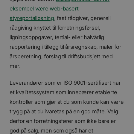
eksempel være web-basert
styreportalløsning
, fast rådgiver, generell
rådgiving knyttet til forretningsførsel,
ligningsoppgaver, tertial- eller halvårlig
rapportering i tillegg til årsregnskap, maler for
årsberetning, forslag til driftsbudsjett med
mer.
Leverandører som er ISO 9001-sertifisert har
et kvalitetssystem som innebærer etablerte
kontroller som gjør at du som kunde kan være
trygg på at du ivaretas på en god måte. Velg
derfor en forretningsfører som ikke bare er
god på salg, men som også har et