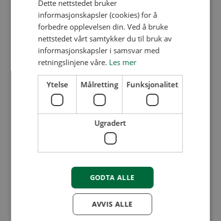
Dette nettstedet bruker
informasjonskapsler (cookies) for å
forbedre opplevelsen din. Ved å bruke
nettstedet vårt samtykker du til bruk av
informasjonskapsler i samsvar med
retningslinjene våre.
Les mer
Ytelse
Målretting
Funksjonalitet
Ugradert
GODTA ALLE
AVVIS ALLE