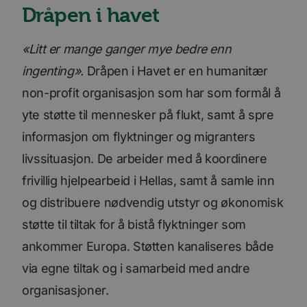
Dråpen i havet
«Litt er mange ganger mye bedre enn
ingenting».
Dråpen i Havet er en humanitær
non-profit organisasjon som har som formål å
yte støtte til mennesker på flukt, samt å spre
informasjon om flyktninger og migranters
livssituasjon. De arbeider med å koordinere
frivillig hjelpearbeid i Hellas, samt å samle inn
og distribuere nødvendig utstyr og økonomisk
støtte til tiltak for å bistå flyktninger som
ankommer Europa. Støtten kanaliseres både
via egne tiltak og i samarbeid med andre
organisasjoner.