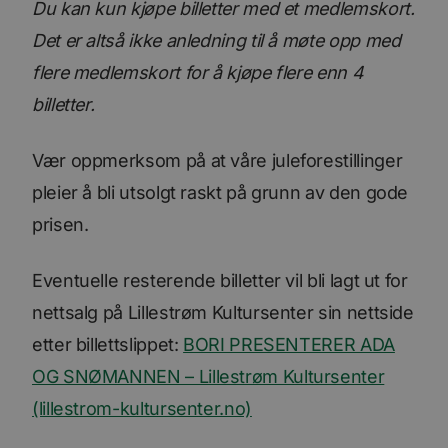
Du kan kun kjøpe billetter med et medlemskort.
Det er altså ikke anledning til å møte opp med
flere medlemskort for å kjøpe flere enn 4
billetter.
Vær oppmerksom på at våre juleforestillinger
pleier å bli utsolgt raskt på grunn av den gode
prisen.
Eventuelle resterende billetter vil bli lagt ut for
nettsalg på Lillestrøm Kultursenter sin nettside
etter billettslippet:
BORI PRESENTERER ADA
OG SNØMANNEN – Lillestrøm Kultursenter
(lillestrom-kultursenter.no)