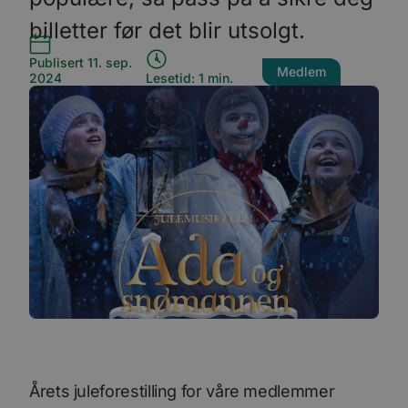
billetter før det blir utsolgt.
Publisert 11. sep.
Medlem
2024
Lesetid: 1 min.
Årets juleforestilling for våre medlemmer