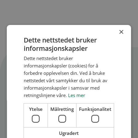
×
Dette nettstedet bruker
informasjonskapsler
Dette nettstedet bruker
Flere artikler
informasjonskapsler (cookies) for å
forbedre opplevelsen din. Ved å bruke
Se alle artikler
nettstedet vårt samtykker du til bruk av
informasjonskapsler i samsvar med
retningslinjene våre.
Les mer
Ytelse
Målretting
Funksjonalitet
Ugradert