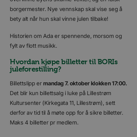
borgermester. Nye vennskap skal vise seg å
bety alt når hun skal vinne julen tilbake!
Historien om Ada er spennende, morsom og
fylt av flott musikk.
Hvordan kjøpe billetter til BORIs
juleforestilling?
Billettslipp er
mandag 7. oktober klokken 17:00.
Det blir kun billettsalg i luke på Lillestrøm
Kultursenter (Kirkegata 11, Lillestrøm), sett
derfor av tid til å møte opp for å sikre billetter.
Maks 4 billetter pr medlem.