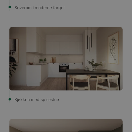
Soverom i moderne farger
Kjøkken med spisestue