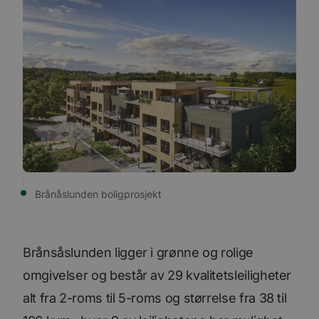
Brånåslunden boligprosjekt
Brånsåslunden ligger i grønne og rolige
omgivelser og består av 29 kvalitetsleiligheter
alt fra 2-roms til 5-roms og størrelse fra 38 til