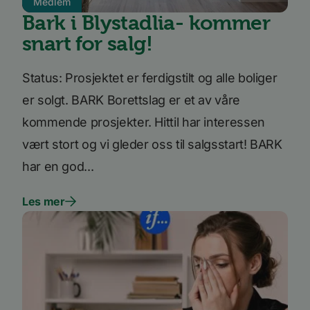
Medlem
Bark i Blystadlia- kommer
snart for salg!
Status: Prosjektet er ferdigstilt og alle boliger
er solgt. BARK Borettslag er et av våre
kommende prosjekter. Hittil har interessen
vært stort og vi gleder oss til salgsstart! BARK
har en god...
Les mer