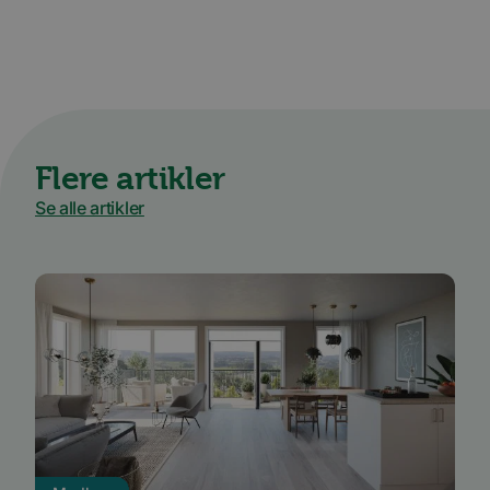
Flere artikler
Se alle artikler