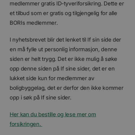
medlemmer gratis ID-tyveriforsikring. Dette er
et tilbud som er gratis og tilgjengelig for alle
BORIs medlemmer.
I nyhetsbrevet blir det lenket til If sin side der
en må fylle ut personlig informasjon, denne
siden er helt trygg. Det er ikke mulig å søke
opp denne siden på If sine sider, det er en
lukket side kun for medlemmer av
boligbyggelag, det er derfor den ikke kommer
opp i søk på If sine sider.
Her kan du bestille og lese mer om
forsikringen.