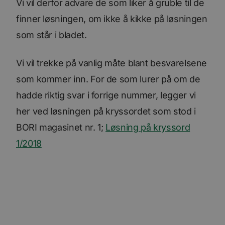
Vi vil derfor advare de som liker å gruble til de
finner løsningen, om ikke å kikke på løsningen
som står i bladet.
Vi vil trekke på vanlig måte blant besvarelsene
som kommer inn. For de som lurer på om de
hadde riktig svar i forrige nummer, legger vi
her ved løsningen på kryssordet som stod i
BORI magasinet nr. 1;
Løsning på kryssord
1/2018