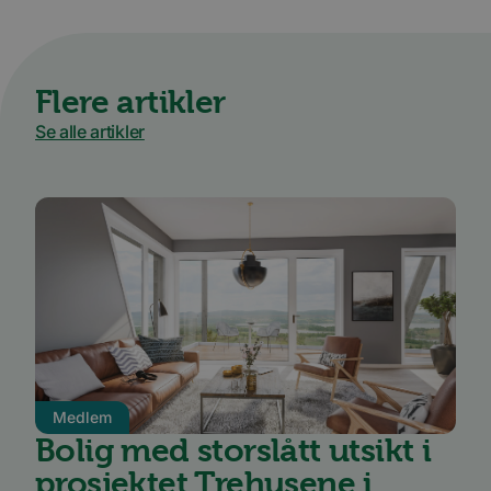
Flere artikler
Se alle artikler
Medlem
Bolig med storslått utsikt i
prosjektet Trehusene i