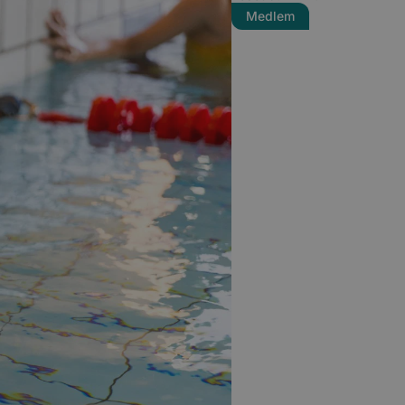
Medlem