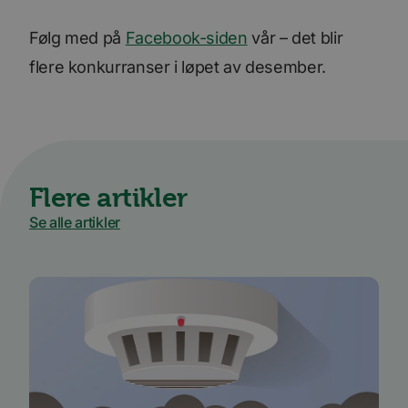
Følg med på
Facebook-siden
vår – det blir
flere konkurranser i løpet av desember.
Flere artikler
Se alle artikler