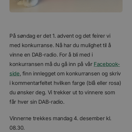
På søndag er det 1. advent og det feirer vi
med konkurranse. Nå har du mulighet til å
vinne en DAB-radio. For å bli med i
konkurransen må du gå inn på vår
Facebook-
side
, finn innlegget om konkurransen og skriv
i kommentarfeltet hvilken farge (blå eller rosa)
du ønsker deg. Vi trekker ut to vinnere som
får hver sin DAB-radio.
Vinnerne trekkes mandag 4. desember kl.
08.30.