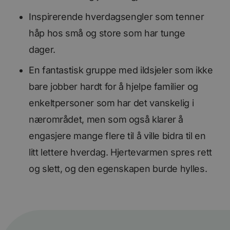
Inspirerende hverdagsengler som tenner
håp hos små og store som har tunge
dager.
En fantastisk gruppe med ildsjeler som ikke
bare jobber hardt for å hjelpe familier og
enkeltpersoner som har det vanskelig i
nærområdet, men som også klarer å
engasjere mange flere til å ville bidra til en
litt lettere hverdag. Hjertevarmen spres rett
og slett, og den egenskapen burde hylles.