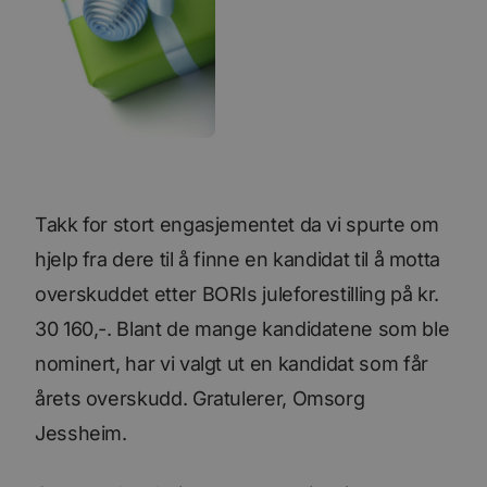
Takk for stort engasjementet da vi spurte om
hjelp fra dere til å finne en kandidat til å motta
overskuddet etter BORIs juleforestilling på kr.
30 160,-. Blant de mange kandidatene som ble
nominert, har vi valgt ut en kandidat som får
årets overskudd. Gratulerer, Omsorg
Jessheim.