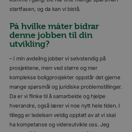
startfasen, og da kan vi bistå.
På hvilke måter bidrar
denne jobben til din
utvikling?
– I min avdeling jobber vi selvstendig på
prosjektene, men ved større og mer
komplekse boligprosjekter oppstår det gjerne
mange spørsmål og juridiske problemstillinger.
Da er vi flinke til å samarbeide og hjelpe
hverandre, også lærer vi noe nytt hele tiden. I
tillegg er ledelsen veldig opptatt av at vi skal
ha kompetanse og videreutvikle oss. Jeg