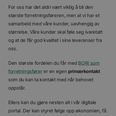
For oss har det aldri vært viktig å bli den
største forretningsføreren, men at vi har et
samarbeid med våre kunder, uavhengig av
størrelse. Våre kunder skal føle seg ivaretatt
og at de får god kvalitet i sine leveranser fra
oss.
Den største fordelen du får med
BORI som
forretningsfører
er en egen
primærkontakt
som du kan ta kontakt med når behovet
oppstår.
Ellers kan du gjøre nesten alt i vår digitale
portal. Der kan styret følge opp økonomien, få