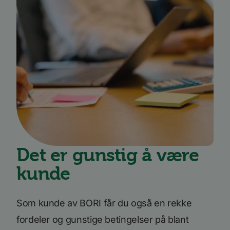
Det er gunstig å være
kunde
Som kunde av BORI får du også en rekke
fordeler og gunstige betingelser på blant