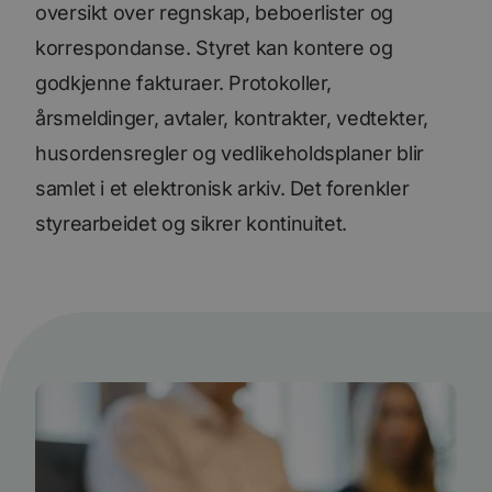
oversikt over regnskap, beboerlister og
korrespondanse. Styret kan kontere og
godkjenne fakturaer. Protokoller,
årsmeldinger, avtaler, kontrakter, vedtekter,
husordensregler og vedlikeholdsplaner blir
samlet i et elektronisk arkiv. Det forenkler
styrearbeidet og sikrer kontinuitet.