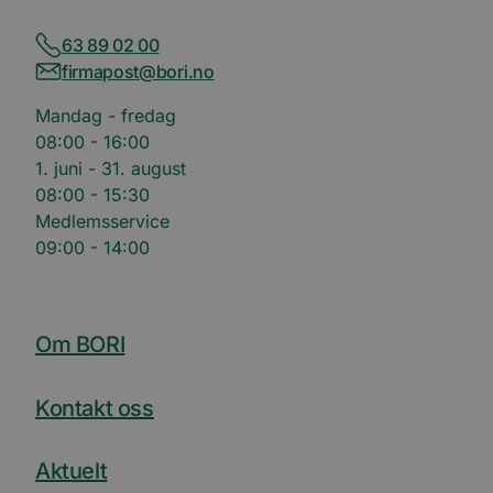
63 89 02 00
firmapost@bori.no
Mandag - fredag
08:00 - 16:00
1. juni - 31. august
08:00 - 15:30
Medlemsservice
09:00 - 14:00
Om BORI
Kontakt oss
Aktuelt