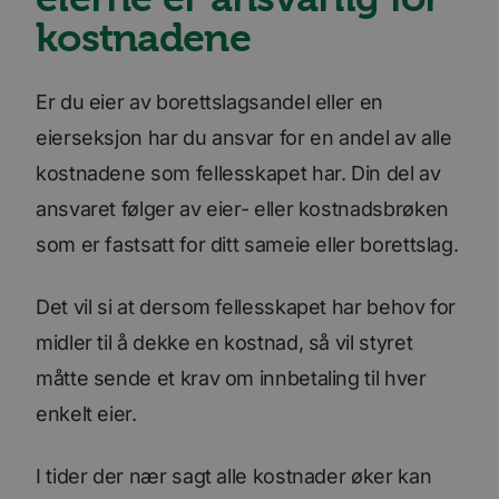
kostnadene
Er du eier av borettslagsandel eller en
eierseksjon har du ansvar for en andel av alle
kostnadene som fellesskapet har. Din del av
ansvaret følger av eier- eller kostnadsbrøken
som er fastsatt for ditt sameie eller borettslag.
Det vil si at dersom fellesskapet har behov for
midler til å dekke en kostnad, så vil styret
måtte sende et krav om innbetaling til hver
enkelt eier.
I tider der nær sagt alle kostnader øker kan