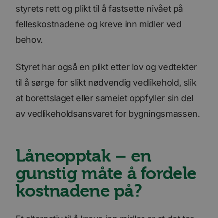
styrets rett og plikt til å fastsette nivået på
felleskostnadene og kreve inn midler ved
behov.
Styret har også en plikt etter lov og vedtekter
til å sørge for slikt nødvendig vedlikehold, slik
at borettslaget eller sameiet oppfyller sin del
av vedlikeholdsansvaret for bygningsmassen.
Låneopptak – en
gunstig måte å fordele
kostnadene på?