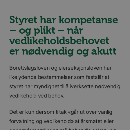
Styret har kompetanse
– og plikt – når
vedlikeholdsbehovet
er nødvendig og akutt
Borettslagsloven og eierseksjonsloven har
likelydende bestemmelser som fastslår at
styret har myndighet til å iverksette nødvendig
vedlikehold ved behov.
Det er kun dersom tiltak «går ut over vanlig
forvaltning og vedlikehold» at årsmøtet eller