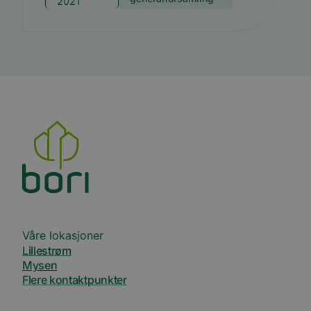
2021
Våre lokasjoner
Lillestrøm
Mysen
Flere kontaktpunkter