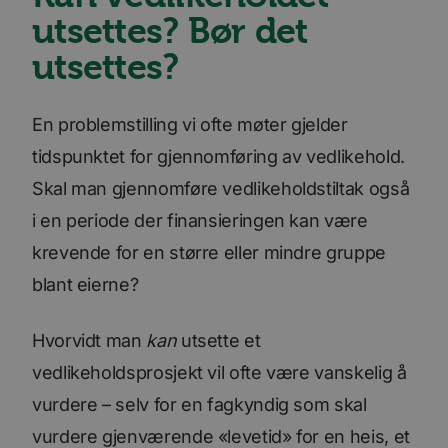
utsettes? Bør det
utsettes?
En problemstilling vi ofte møter gjelder
tidspunktet for gjennomføring av vedlikehold.
Skal man gjennomføre vedlikeholdstiltak også
i en periode der finansieringen kan være
krevende for en større eller mindre gruppe
blant eierne?
Hvorvidt man
kan
utsette et
vedlikeholdsprosjekt vil ofte være vanskelig å
vurdere – selv for en fagkyndig som skal
vurdere gjenværende «levetid» for en heis, et