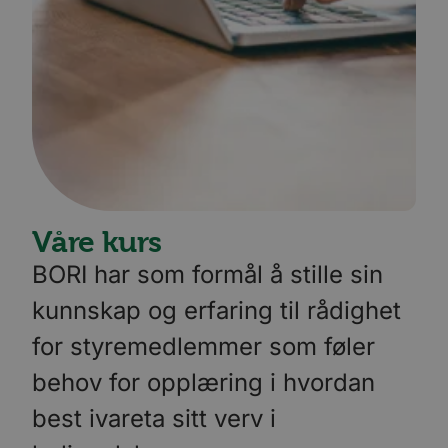
Våre kurs
BORI har som formål å stille sin
kunnskap og erfaring til rådighet
for styremedlemmer som føler
behov for opplæring i hvordan
best ivareta sitt verv i