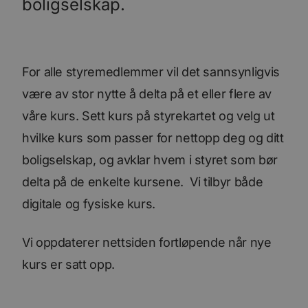
boligselskap.
For alle styremedlemmer vil det sannsynligvis
være av stor nytte å delta på et eller flere av
våre kurs. Sett kurs på styrekartet og velg ut
hvilke kurs som passer for nettopp deg og ditt
boligselskap, og avklar hvem i styret som bør
delta på de enkelte kursene. Vi tilbyr både
digitale og fysiske kurs.
Vi oppdaterer nettsiden fortløpende når nye
kurs er satt opp.