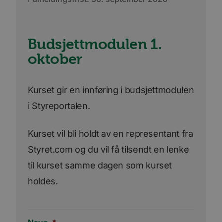
Budsjettmodulen 1.
oktober
Kurset gir en innføring i budsjettmodulen
i Styreportalen.
Kurset vil bli holdt av en representant fra
Styret.com og du vil få tilsendt en lenke
til kurset samme dagen som kurset
holdes.