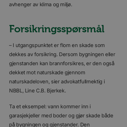
avhenger av klima og miljø.
Forsikringsspørsmål
– I utgangspunktet er flom en skade som
dekkes av forsikring. Dersom bygningen eller
gjenstanden kan brannforsikres, er den også
dekket mot naturskade gjennom
naturskadeloven, sier advokatfullmektig i
NBBL, Line C.B. Bjerkek.
Ta et eksempel: vann kommer inn i
garasjekjeller med boder og gjør skade både
på bygningen og gjenstander. Den