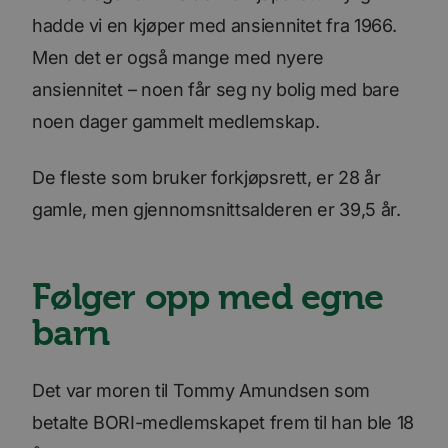
hadde vi en kjøper med ansiennitet fra 1966.
Men det er også mange med nyere
ansiennitet – noen får seg ny bolig med bare
noen dager gammelt medlemskap.
De fleste som bruker forkjøpsrett, er 28 år
gamle, men gjennomsnittsalderen er 39,5 år.
Følger opp med egne
barn
Det var moren til Tommy Amundsen som
betalte BORI-medlemskapet frem til han ble 18