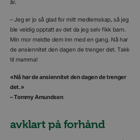
år.
– Jeg er jo så glad for mitt medlemskap, så jeg
ble veldig opptatt av det da jeg selv fikk barn.
Min mor meldte dem inn med en gang. Nå har
de ansiennitet den dagen de trenger det. Takk
til mamma!
«Nå har de ansiennitet den dagen de trenger
det.»
– Tommy Amundsen
avklart på forhånd