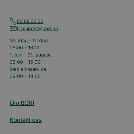
63 89 02 00
firmapost@bori.no
Mandag - fredag
08:00 - 16:00
1. juni - 31. august
08:00 - 15:30
Medlemsservice
09:00 - 14:00
Om BORI
Kontakt oss