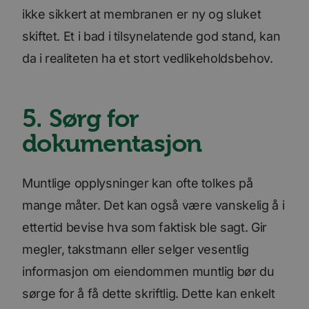
ikke sikkert at membranen er ny og sluket
skiftet. Et i bad i tilsynelatende god stand, kan
da i realiteten ha et stort vedlikeholdsbehov.
5. Sørg for
dokumentasjon
Muntlige opplysninger kan ofte tolkes på
mange måter. Det kan også være vanskelig å i
ettertid bevise hva som faktisk ble sagt. Gir
megler, takstmann eller selger vesentlig
informasjon om eiendommen muntlig bør du
sørge for å få dette skriftlig. Dette kan enkelt