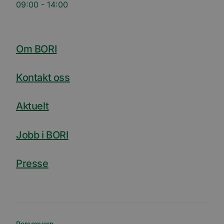
09:00 - 14:00
Om BORI
Kontakt oss
Aktuelt
Jobb i BORI
Presse
Personvern