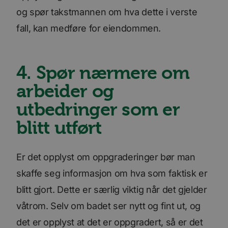
og spør takstmannen om hva dette i verste
fall, kan medføre for eiendommen.
4. Spør nærmere om
arbeider og
utbedringer som er
blitt utført
Er det opplyst om oppgraderinger bør man
skaffe seg informasjon om hva som faktisk er
blitt gjort. Dette er særlig viktig når det gjelder
våtrom. Selv om badet ser nytt og fint ut, og
det er opplyst at det er oppgradert, så er det