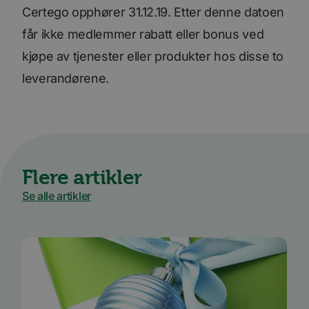
Certego opphører 31.12.19. Etter denne datoen
får ikke medlemmer rabatt eller bonus ved
kjøpe av tjenester eller produkter hos disse to
leverandørene.
Flere artikler
Se alle artikler