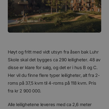
Høyt og fritt med vidt utsyn fra åsen bak Luhr
Skole skal det bygges ca 290 leiligheter. 48 av
disse er klare for salg, og det er i hus B og C.
Her vil du finne flere typer leiligheter, alt fra 2-
roms på 37,5 kvm til 4-roms på 118 kvm. Pris
fra kr 2 900 000.
Alle leilighetene leveres med ca 2,6 meter