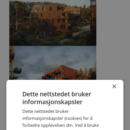
×
Dette nettstedet bruker
informasjonskapsler
Dette nettstedet bruker
informasjonskapsler (cookies) for å
forbedre opplevelsen din. Ved å bruke