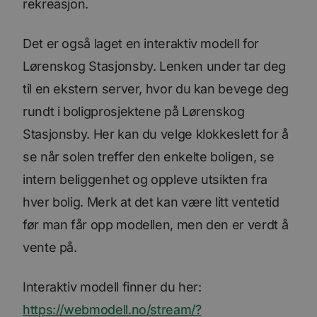
rekreasjon.
Det er også laget en interaktiv modell for
Lørenskog Stasjonsby. Lenken under tar deg
til en ekstern server, hvor du kan bevege deg
rundt i boligprosjektene på Lørenskog
Stasjonsby. Her kan du velge klokkeslett for å
se når solen treffer den enkelte boligen, se
intern beliggenhet og oppleve utsikten fra
hver bolig. Merk at det kan være litt ventetid
før man får opp modellen, men den er verdt å
vente på.
Interaktiv modell finner du her:
https://webmodell.no/stream/?