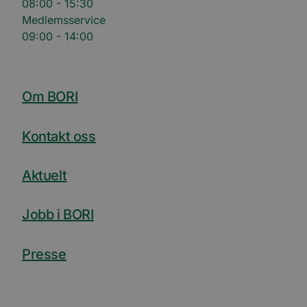
08:00 - 15:30
Medlemsservice
09:00 - 14:00
Om BORI
Kontakt oss
Aktuelt
Jobb i BORI
Presse