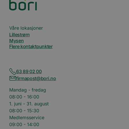
å holde
brukerp
Youtub
innebyg
den ka
om bes
nettst
Våre lokasjoner
nye ell
versjo
Lillestrøm
Youtub
Mysen
grenses
Flere kontaktpunkter
li_gc
5 måneder
Brukes 
LinkedIn
4 uker
gjesten
Corporation
bruk a
.linkedin.com
inform
til ikk
formål
63 89 02 00
YSC
Sesjon
Denne
Google LLC
firmapost@bori.no
inform
.youtube.com
er satt
Mandag - fredag
å spore
inneby
08:00 - 16:00
AnalyticsSyncHistory
1 måned
Brukes 
LinkedIn
1. juni - 31. august
inform
Corporation
tidspun
08:00 - 15:30
.linkedin.com
synkro
Medlemsservice
lms_ana
for bru
09:00 - 14:00
angitt