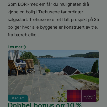
Den er inkludert i hv
Privacy Policy
Som BORI-medlem får du muligheten til å
sideforespørsel på et
nettsted og brukes ti
beregne besøkende, 
kjøpe en bolig i Trehusene før ordinær
kampanjedata for
nettstedsanalyserap
salgsstart. Trehusene er et flott prosjekt på 35
boliger hvor alle byggene er konstruert av tre,
fra bærebjelke...
Forsørger
/
Forsørger
/
Navn
Navn
Utløpsdato
Utløpsdato
Beskrivelse
Beskrivels
Domene
Domene
Les mer
__stripe_sid
m
30
1 år 1
Denne
Stripe Inc.
Stripe
Forsørger
/
Navn
Utløpsdato
Beskriv
minutter
måned
informasjonskapsele
.www.bori.no
m.stripe.com
Domene
er knyttet til Calendl
en møteplanlegger
_consentr_permissions
www.bori.no
Sesjon
bscookie
11
Brukt a
LinkedIn
som noen nettsteder
måneder 4
nettver
Corporation
benytter. Denne
uker
LinkedI
.www.linkedin.com
informasjonskapsele
bruken
gjør at
tjenest
møteplanleggeren
kan fungere på
lidc
1 dag
Dette e
Microsoft
nettstedet.
MSN-
Corporation
inform
.linkedin.com
__stripe_mid
1 år
Denne
Stripe Inc.
som sør
informasjonskapsele
.www.bori.no
dette n
er knyttet til Calendl
Medlem
fungere
en møteplanlegger
Dobbel bonus og 10 %
som noen nettsteder
iutk
5 måneder
Gjenkj
Issuu Inc.