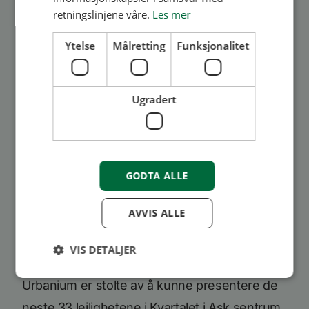
retningslinjene våre.
Les mer
Les mer
Ytelse
Målretting
Funksjonalitet
Ugradert
Medlem
GODTA ALLE
Kvartalet i Ask sentrum
kommer snart for salg
AVVIS ALLE
Som BORI-medlem får du muligheten til å
VIS DETALJER
kjøpe en flott leilighet før ordinær salgsstart.
Urbanium er stolte av å kunne presentere de
neste 33 leilighetene i Kvartalet i Ask sentrum
Ytelse
Målretting
Funksjonalitet