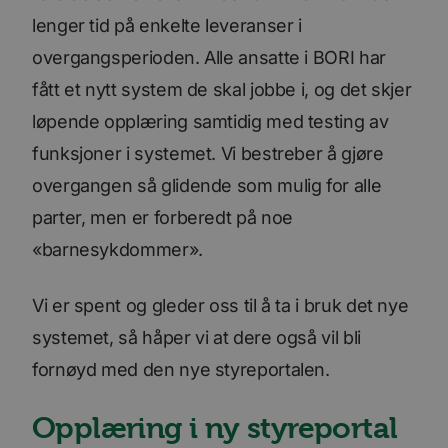
lenger tid på enkelte leveranser i
overgangsperioden. Alle ansatte i BORI har
fått et nytt system de skal jobbe i, og det skjer
løpende opplæring samtidig med testing av
funksjoner i systemet. Vi bestreber å gjøre
overgangen så glidende som mulig for alle
parter, men er forberedt på noe
«barnesykdommer».
Vi er spent og gleder oss til å ta i bruk det nye
systemet, så håper vi at dere også vil bli
fornøyd med den nye styreportalen.
Opplæring i ny styreportal