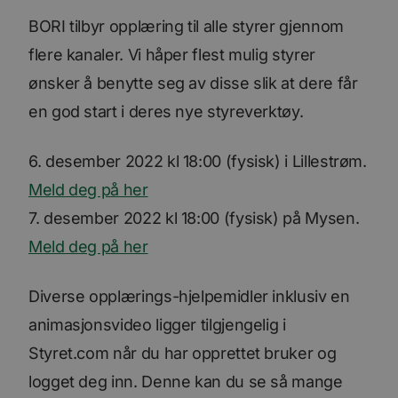
BORI tilbyr opplæring til alle styrer gjennom
flere kanaler. Vi håper flest mulig styrer
ønsker å benytte seg av disse slik at dere får
en god start i deres nye styreverktøy.
6. desember 2022 kl 18:00 (fysisk) i Lillestrøm.
Meld deg på her
7. desember 2022 kl 18:00 (fysisk) på Mysen.
Meld deg på her
Diverse opplærings-hjelpemidler inklusiv en
animasjonsvideo ligger tilgjengelig i
Styret.com når du har opprettet bruker og
logget deg inn. Denne kan du se så mange