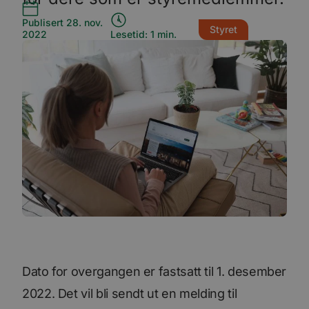
Publisert 28. nov.
Styret
2022
Lesetid: 1 min.
Dato for overgangen er fastsatt til 1. desember
2022. Det vil bli sendt ut en melding til