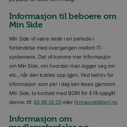
Informasjon til beboere om
Min Side
Min Side vil være nede i en periode i
forbindelse med overgangen mellom IT-
systemene. Det vil komme mer informasjon
om Min Side, om hvordan man logger seg inn
etc., når den kobles opp igjen. Ved behov for
informasjon som per i dag kan leses gjennom
Min Side, ta kontakt med BORI for å få oppgitt
denne: tlf.
63 89 02 00
eller
firmapost@bori.no
Informasjon om