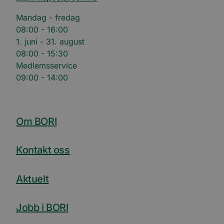
Mandag - fredag
08:00 - 16:00
1. juni - 31. august
08:00 - 15:30
Medlemsservice
09:00 - 14:00
Om BORI
Kontakt oss
Aktuelt
Jobb i BORI