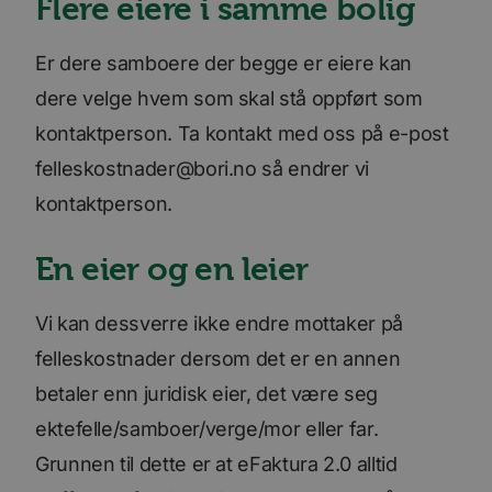
Flere eiere i samme bolig
Er dere samboere der begge er eiere kan
dere velge hvem som skal stå oppført som
kontaktperson. Ta kontakt med oss på e-post
felleskostnader@bori.no så endrer vi
kontaktperson.
En eier og en leier
Vi kan dessverre ikke endre mottaker på
felleskostnader dersom det er en annen
betaler enn juridisk eier, det være seg
ektefelle/samboer/verge/mor eller far.
Grunnen til dette er at eFaktura 2.0 alltid