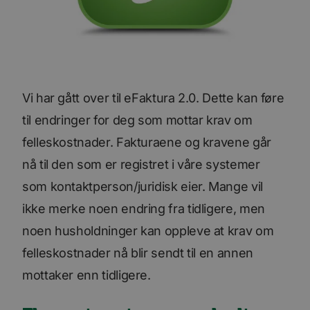
Vi har gått over til eFaktura 2.0. Dette kan føre
til endringer for deg som mottar krav om
felleskostnader. Fakturaene og kravene går
nå til den som er registret i våre systemer
som kontaktperson/juridisk eier. Mange vil
ikke merke noen endring fra tidligere, men
noen husholdninger kan oppleve at krav om
felleskostnader nå blir sendt til en annen
mottaker enn tidligere.