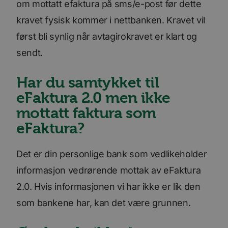
om mottatt efaktura på sms/e-post før dette
kravet fysisk kommer i nettbanken. Kravet vil
først bli synlig når avtagirokravet er klart og
sendt.
Har du samtykket til
eFaktura 2.0 men ikke
mottatt faktura som
eFaktura?
Det er din personlige bank som vedlikeholder
informasjon vedrørende mottak av eFaktura
2.0. Hvis informasjonen vi har ikke er lik den
som bankene har, kan det være grunnen.