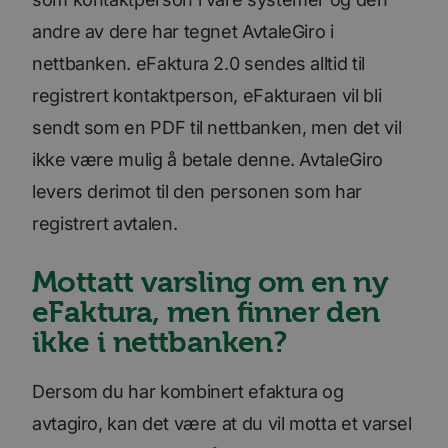
andre av dere har tegnet AvtaleGiro i
nettbanken. eFaktura 2.0 sendes alltid til
registrert kontaktperson, eFakturaen vil bli
sendt som en PDF til nettbanken, men det vil
ikke være mulig å betale denne. AvtaleGiro
levers derimot til den personen som har
registrert avtalen.
Mottatt varsling om en ny
eFaktura, men finner den
ikke i nettbanken?
Dersom du har kombinert efaktura og
avtagiro, kan det være at du vil motta et varsel