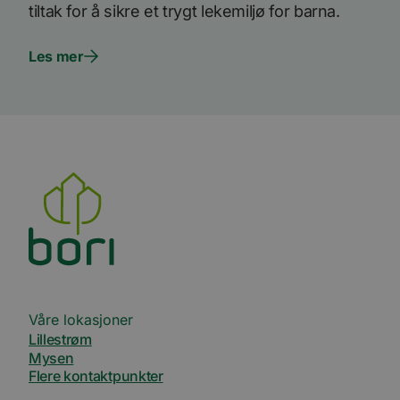
tiltak for å sikre et trygt lekemiljø for barna.
Les mer
Våre lokasjoner
Lillestrøm
Mysen
Flere kontaktpunkter