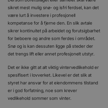
sikret mest mulig snø- og isfri ferdsel, kan det
være lurt å investere i profesjonell
kompetanse for å fjerne den. En slik avtale
sikrer kontinuitet på arbeidet og forutsigbarhet
for beboere og andre som ferdes i området.
Snø og is kan dessuten ligge på steder der
det trengs lift eller annet profesjonelt utstyr.
Det er ikke gitt at alt viktig vintervedlikehold er
spesifisert i lovverket. Likevel er det slik at
styret har ansvar for at eiendommens tilstand
er i god forfatning, noe som krever
vedlikehold sommer som vinter.