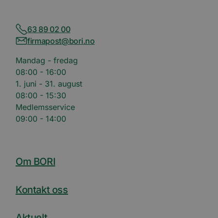
63 89 02 00
firmapost@bori.no
Mandag - fredag
08:00 - 16:00
1. juni - 31. august
08:00 - 15:30
Medlemsservice
09:00 - 14:00
Om BORI
Kontakt oss
Aktuelt