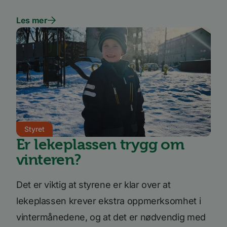
Les mer
Styret
Er lekeplassen trygg om
vinteren?
Det er viktig at styrene er klar over at
lekeplassen krever ekstra oppmerksomhet i
vintermånedene, og at det er nødvendig med