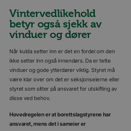
Vintervedlikehold
betyr også sjekk av
vinduer og dører
Når kulda setter inn er det en fordel om den
ikke setter inn også innendørs. Da er tette
vinduer og gode ytterdører viktig. Styret må
være klar over om det er seksjonseierne eller
styret som sitter på ansvaret for utskifting av
disse ved behov.
Hovedregelen er at borettslagstyrene har
ansvaret, mens det i sameier er