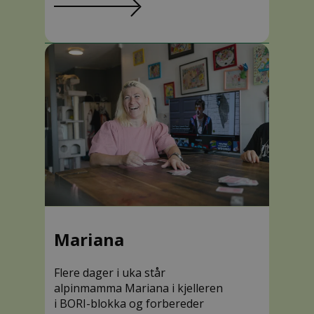
Mariana
Flere dager i uka står
alpinmamma Mariana i kjelleren
i BORI-blokka og forbereder