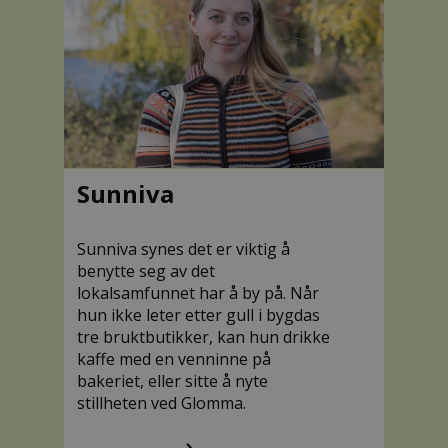
Sunniva
Sunniva synes det er viktig å
benytte seg av det
lokalsamfunnet har å by på. Når
hun ikke leter etter gull i bygdas
tre bruktbutikker, kan hun drikke
kaffe med en venninne på
bakeriet, eller sitte å nyte
stillheten ved Glomma.