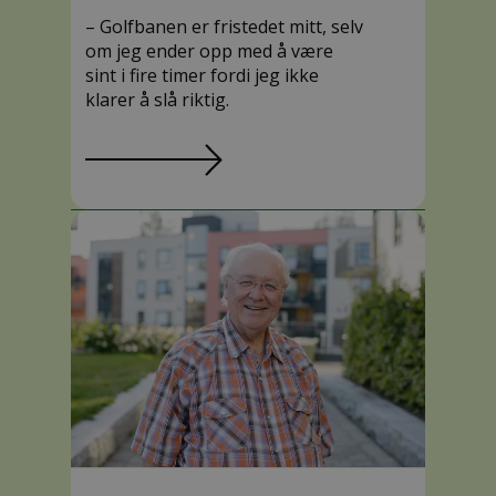
– Golfbanen er fristedet mitt, selv
om jeg ender opp med å være
sint i fire timer fordi jeg ikke
klarer å slå riktig.