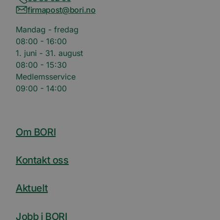
firmapost@bori.no
Mandag - fredag
08:00 - 16:00
1. juni - 31. august
08:00 - 15:30
Medlemsservice
09:00 - 14:00
Om BORI
Kontakt oss
Aktuelt
Jobb i BORI