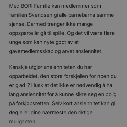
Med BORI Familie kan medlemmer som
familien Svendsen gi alle barnebarna samme
sjanse. Dermed trenger ikke mange
oppsparte år gå til spille. Og det vil være flere
unge som kan nyte godt av et
gavemedlemsskap og arvet ansiennitet.
Kanskje utgjør ansienniteten du har
opparbeidet, den store forskjellen for noen du
er glad i? Husk at det ikke er nødvendig å ha
lang ansiennitet for å kunne sikre seg en bolig
på forkjøpsretten. Selv kort ansiennitet kan gi
deg eller dine nærmeste den riktige
muligheten.