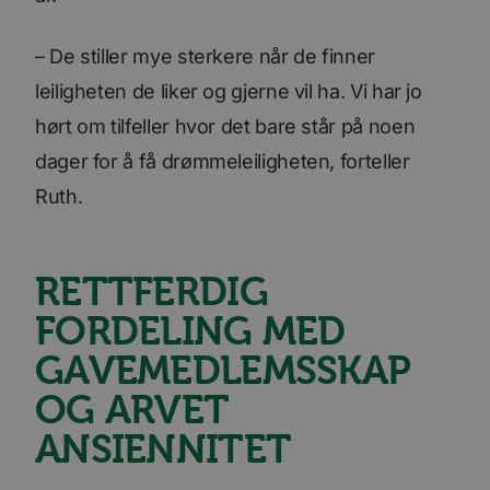
– De stiller mye sterkere når de finner
leiligheten de liker og gjerne vil ha. Vi har jo
hørt om tilfeller hvor det bare står på noen
dager for å få drømmeleiligheten, forteller
Ruth.
RETTFERDIG
FORDELING MED
GAVEMEDLEMSSKAP
OG ARVET
ANSIENNITET