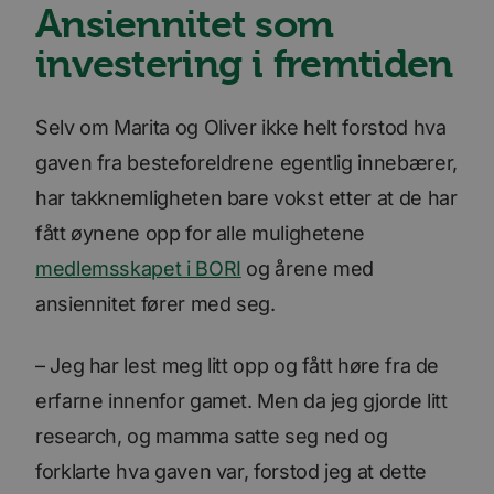
Ansiennitet som
investering i fremtiden
Selv om Marita og Oliver ikke helt forstod hva
gaven fra besteforeldrene egentlig innebærer,
har takknemligheten bare vokst etter at de har
fått øynene opp for alle mulighetene
medlemsskapet i BORI
og årene med
ansiennitet fører med seg.
– Jeg har lest meg litt opp og fått høre fra de
erfarne innenfor gamet. Men da jeg gjorde litt
research, og mamma satte seg ned og
forklarte hva gaven var, forstod jeg at dette