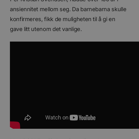
ansiennitet mellom seg. Da barnebarna skulle
konfirmeres, fikk de muligheten til å gi en
gave litt utenom det vanlige.