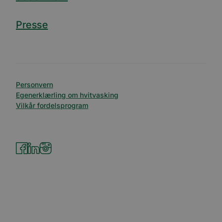
Presse
Personvern
Egenerklærling om hvitvasking
Vilkår fordelsprogram