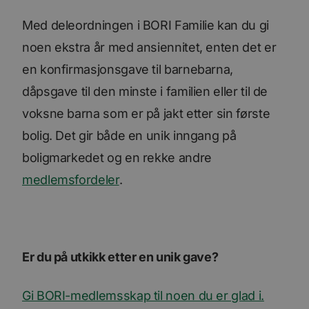
Med deleordningen i BORI Familie kan du gi
noen ekstra år med ansiennitet, enten det er
en konfirmasjonsgave til barnebarna,
dåpsgave til den minste i familien eller til de
voksne barna som er på jakt etter sin første
bolig. Det gir både en unik inngang på
boligmarkedet og en rekke andre
medlemsfordeler
.
Er du på utkikk etter en unik gave?
Gi BORI-medlemsskap til noen du er glad i.