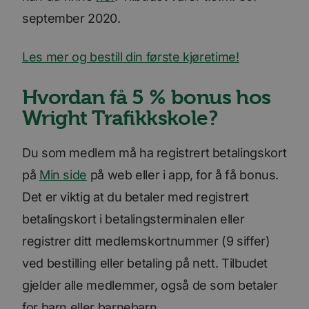
september 2020.
Les mer og bestill din første kjøretime!
Hvordan få 5 % bonus hos
Wright Trafikkskole?
Du som medlem må ha registrert betalingskort
på
Min side
på web eller i app, for å få bonus.
Det er viktig at du betaler med registrert
betalingskort i betalingsterminalen eller
registrer ditt medlemskortnummer (9 siffer)
ved bestilling eller betaling på nett. Tilbudet
gjelder alle medlemmer, også de som betaler
for barn eller barnebarn.