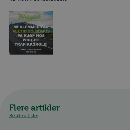
Flere artikler
Se alle artikler