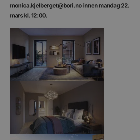
monica.kjelberget@bori.no innen mandag 22.
mars kl. 12:00.