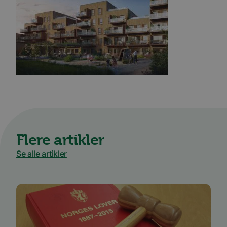
Flere artikler
Se alle artikler