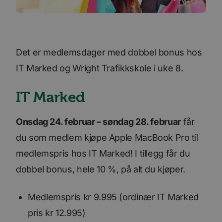
Det er medlemsdager med dobbel bonus hos
IT Marked og Wright Trafikkskole i uke 8.
IT Marked
Onsdag 24. februar – søndag 28. februar
får
du som medlem kjøpe Apple MacBook Pro til
medlemspris hos IT Marked! I tillegg får du
dobbel bonus, hele 10 %, på alt du kjøper.
Medlemspris kr 9.995 (ordinær IT Marked
pris kr 12.995)