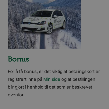
Bonus
For å få bonus, er det viktig at betalingskort er
registrert inne på
Min side
og at bestillingen
blir gjort i henhold til det som er beskrevet
ovenfor.