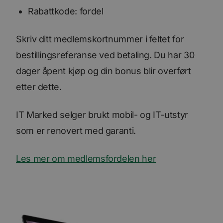
Rabattkode: fordel
Skriv ditt medlemskortnummer i feltet for
bestillingsreferanse ved betaling. Du har 30
dager åpent kjøp og din bonus blir overført
etter dette.
IT Marked selger brukt mobil- og IT-utstyr
som er renovert med garanti.
Les mer om medlemsfordelen her