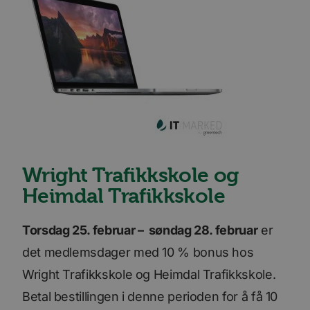
Wright Trafikkskole og
Heimdal Trafikkskole
Torsdag 25. februar – søndag 28. februar
er
det medlemsdager med 10 % bonus hos
Wright Trafikkskole og Heimdal Trafikkskole.
Betal bestillingen i denne perioden for å få 10