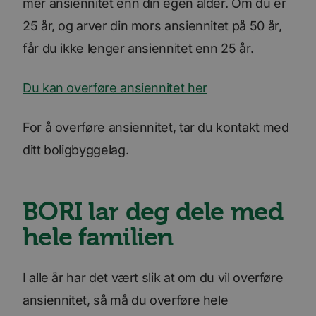
mer ansiennitet enn din egen alder. Om du er
25 år, og arver din mors ansiennitet på 50 år,
får du ikke lenger ansiennitet enn 25 år.
Du kan overføre ansiennitet her
For å overføre ansiennitet, tar du kontakt med
ditt boligbyggelag.
BORI lar deg dele med
hele familien
I alle år har det vært slik at om du vil overføre
ansiennitet, så må du overføre hele