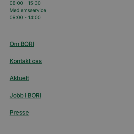
08:00 - 15:30
Medlemsservice
09:00 - 14:00
Om BORI
Kontakt oss
Aktuelt
Jobb i BORI
Presse