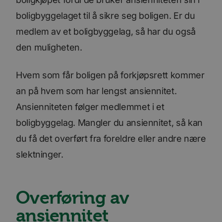
boligbyggelaget til å sikre seg boligen. Er du
medlem av et boligbyggelag, så har du også
den muligheten.
Hvem som får boligen på forkjøpsrett kommer
an på hvem som har lengst ansiennitet.
Ansienniteten følger medlemmet i et
boligbyggelag. Mangler du ansiennitet, så kan
du få det overført fra foreldre eller andre nære
slektninger.
Overføring av
ansiennitet