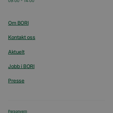
09:00 - 14:00
Om BORI
Kontakt oss
Aktuelt
Jobb i BORI
Presse
Personvern