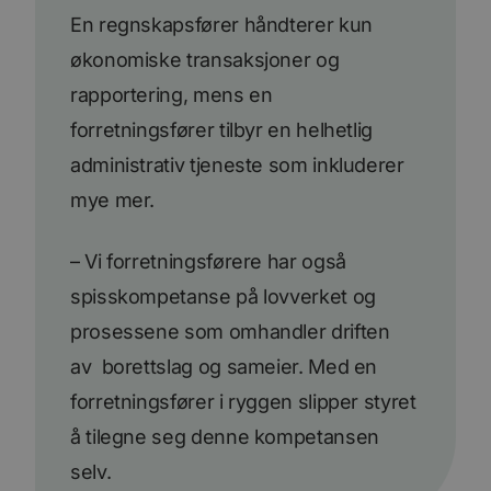
En regnskapsfører håndterer kun
økonomiske transaksjoner og
rapportering, mens en
forretningsfører tilbyr en helhetlig
administrativ tjeneste som inkluderer
mye mer.
– Vi forretningsførere har også
spisskompetanse på lovverket og
prosessene som omhandler driften
av borettslag og sameier. Med en
forretningsfører i ryggen slipper styret
å tilegne seg denne kompetansen
selv.