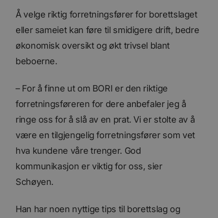
Å velge riktig forretningsfører for borettslaget
eller sameiet kan føre til smidigere drift, bedre
økonomisk oversikt og økt trivsel blant
beboerne.
­– For å finne ut om BORI er den riktige
forretningsføreren for dere anbefaler jeg å
ringe oss for å slå av en prat. Vi er stolte av å
være en tilgjengelig forretningsfører som vet
hva kundene våre trenger. God
kommunikasjon er viktig for oss, sier
Schøyen.
Han har noen nyttige tips til borettslag og