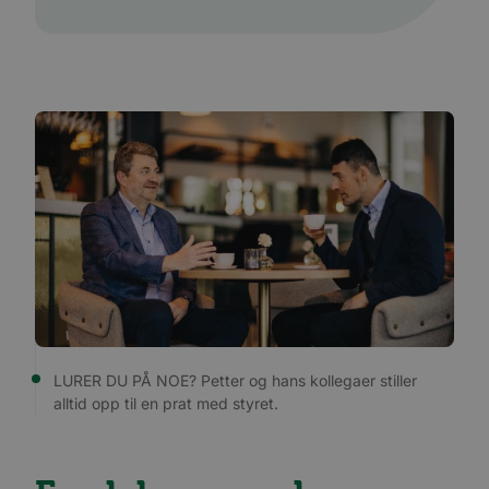
LURER DU PÅ NOE? Petter og hans kollegaer stiller
alltid opp til en prat med styret.