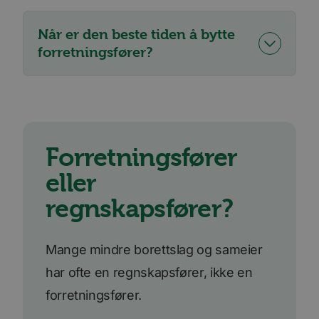
Når er den beste tiden å bytte
forretningsfører?
Forretningsfører
eller
regnskapsfører?
Mange mindre borettslag og sameier
har ofte en regnskapsfører, ikke en
forretningsfører.