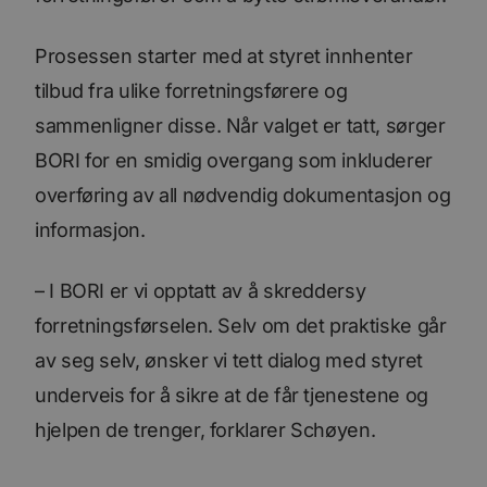
Prosessen starter med at styret innhenter
tilbud fra ulike forretningsførere og
sammenligner disse. Når valget er tatt, sørger
BORI for en smidig overgang som inkluderer
overføring av all nødvendig dokumentasjon og
informasjon.
– I BORI er vi opptatt av å skreddersy
forretningsførselen. Selv om det praktiske går
av seg selv, ønsker vi tett dialog med styret
underveis for å sikre at de får tjenestene og
hjelpen de trenger, forklarer Schøyen.