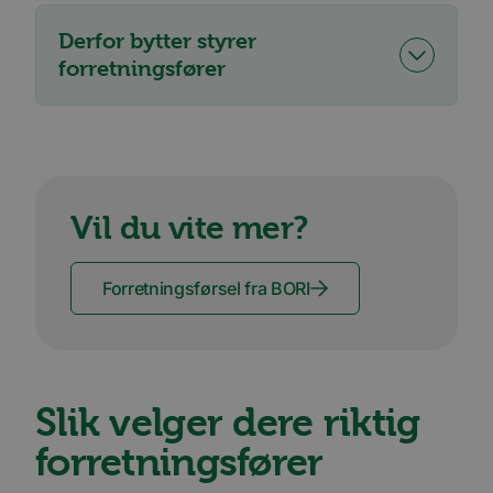
Derfor bytter styrer
forretningsfører
Vil du vite mer?
Forretningsførsel fra BORI
Slik velger dere riktig
forretningsfører