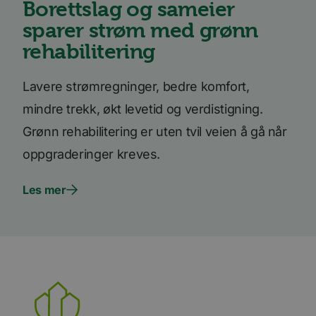
Borettslag og sameier
sparer strøm med grønn
rehabilitering
Lavere strømregninger, bedre komfort,
mindre trekk, økt levetid og verdistigning.
Grønn rehabilitering er uten tvil veien å gå når
oppgraderinger kreves.
Les mer