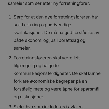
sameier som ser etter ny forretningfører:
Sørg for at den nye forretningsføreren har
solid erfaring og nødvendige
kvalifikasjoner. De må ha god forståelse av
både økonomi og jus i borettslag og
sameier.
Forretningsføreren skal være lett
tilgjengelig og ha gode
kommunikasjonsferdigheter. De skal kunne
forklare økonomiske begreper på en
forståelig måte og være åpne for spørsmål
og diskusjoner.
Sjekk hva som inkluderes i avtalen.