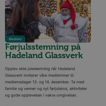
Medlem
Førjulsstemning på
Hadeland Glassverk
Opplev ekte julestemning når Hadeland
Glassverk inviterer våre medlemmer til
medlemsdager 13. og 14. desember. Ta med
familie og venner og nyt førjulskos, aktiviteter
og gode opplevelser i vakre omgivelser.