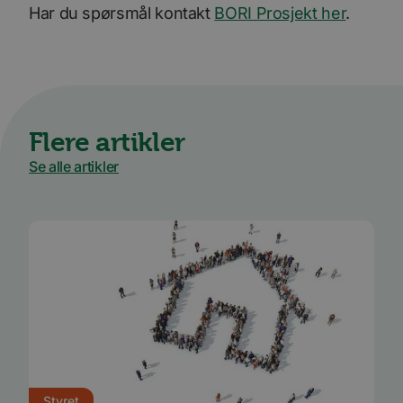
Har du spørsmål kontakt
BORI Prosjekt her
.
Flere artikler
Se alle artikler
Styret