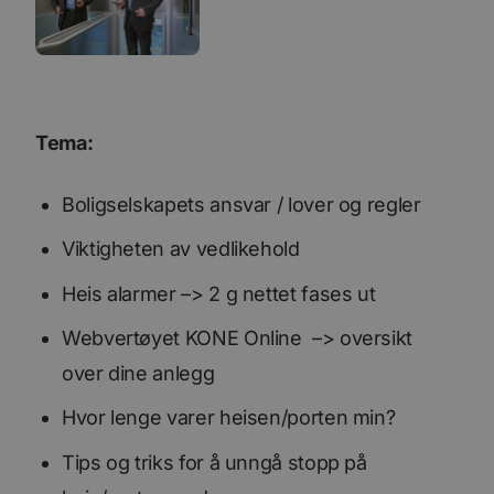
Tema:
Boligselskapets ansvar / lover og regler
Viktigheten av vedlikehold
Heis alarmer –> 2 g nettet fases ut
Webvertøyet KONE Online –> oversikt
over dine anlegg
Hvor lenge varer heisen/porten min?
Tips og triks for å unngå stopp på