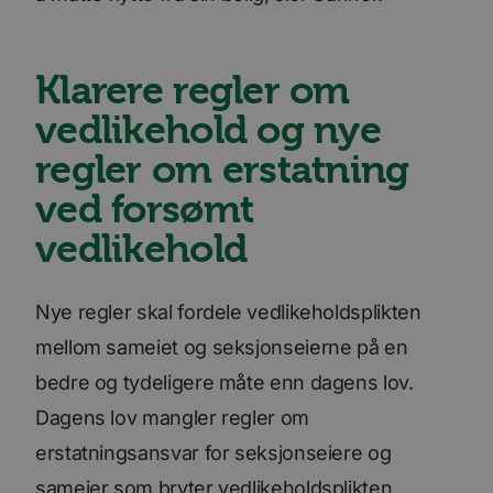
Klarere regler om
vedlikehold og nye
regler om erstatning
ved forsømt
vedlikehold
Nye regler skal fordele vedlikeholdsplikten
mellom sameiet og seksjonseierne på en
bedre og tydeligere måte enn dagens lov.
Dagens lov mangler regler om
erstatningsansvar for seksjonseiere og
sameier som bryter vedlikeholdsplikten.