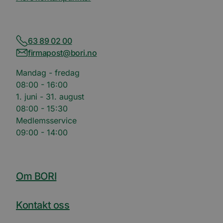
63 89 02 00
firmapost@bori.no
Mandag - fredag
08:00 - 16:00
1. juni - 31. august
08:00 - 15:30
Medlemsservice
09:00 - 14:00
Om BORI
Kontakt oss