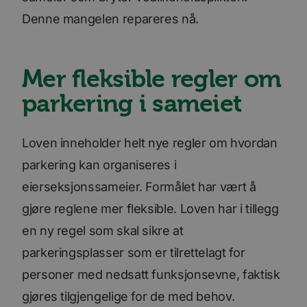
Denne mangelen repareres nå.
Mer fleksible regler om
parkering i sameiet
Loven inneholder helt nye regler om hvordan
parkering kan organiseres i
eierseksjonssameier. Formålet har vært å
gjøre reglene mer fleksible. Loven har i tillegg
en ny regel som skal sikre at
parkeringsplasser som er tilrettelagt for
personer med nedsatt funksjonsevne, faktisk
gjøres tilgjengelige for de med behov.