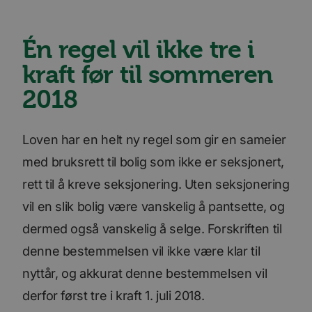
Én regel vil ikke tre i
kraft før til sommeren
2018
Loven har en helt ny regel som gir en sameier
med bruksrett til bolig som ikke er seksjonert,
rett til å kreve seksjonering. Uten seksjonering
vil en slik bolig være vanskelig å pantsette, og
dermed også vanskelig å selge. Forskriften til
denne bestemmelsen vil ikke være klar til
nyttår, og akkurat denne bestemmelsen vil
derfor først tre i kraft 1. juli 2018.